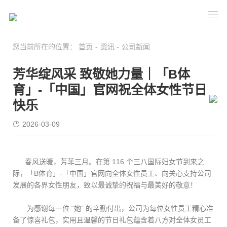
您当前所在的位置：
首页
-
资讯
-
公司新闻
芳华绽风采 致敬她力量｜「B体
育」-「中国」官网祝全体女性节日
快乐
2026-03-09
春风送暖，芳菲三月。在第 116 个三八国际妇女节到来之
际，「B体育」-「中国」官网向全体女性员工、向关心支持公司
发展的各界女性朋友，致以最诚挚的祝福与最美好的敬意！
为感谢每一位 “她” 的辛勤付出，公司为每位女性员工精心准
备了惊喜礼包，实用且温馨的节日礼包蕴含着八方对全体女员工