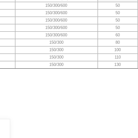
150/300/600
50
150/300/600
50
150/300/600
50
150/300/600
50
150/300/600
60
150/300
80
150/300
100
150/300
110
150/300
130
）