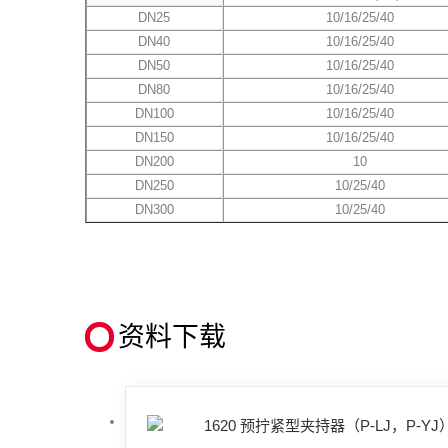
DN25
10/16/25/40
DN40
10/16/25/40
DN50
10/16/25/40
DN80
10/16/25/40
DN100
10/16/25/40
DN150
10/16/25/40
DN200
10
DN250
10/25/40
DN300
10/25/40
资料下载
1620 预拧紧型夹持器（P-LJ，P-YJ